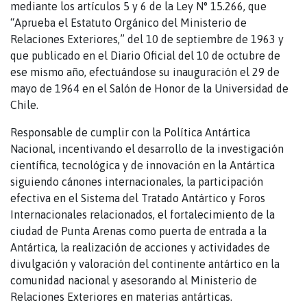
mediante los artículos 5 y 6 de la Ley N° 15.266, que
“Aprueba el Estatuto Orgánico del Ministerio de
Relaciones Exteriores,” del 10 de septiembre de 1963 y
que publicado en el Diario Oficial del 10 de octubre de
ese mismo año, efectuándose su inauguración el 29 de
mayo de 1964 en el Salón de Honor de la Universidad de
Chile.
Responsable de cumplir con la Política Antártica
Nacional, incentivando el desarrollo de la investigación
científica, tecnológica y de innovación en la Antártica
siguiendo cánones internacionales, la participación
efectiva en el Sistema del Tratado Antártico y Foros
Internacionales relacionados, el fortalecimiento de la
ciudad de Punta Arenas como puerta de entrada a la
Antártica, la realización de acciones y actividades de
divulgación y valoración del continente antártico en la
comunidad nacional y asesorando al Ministerio de
Relaciones Exteriores en materias antárticas.