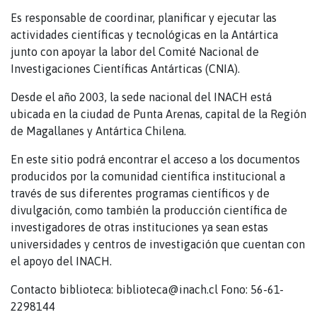
Es responsable de coordinar, planificar y ejecutar las
actividades científicas y tecnológicas en la Antártica
junto con apoyar la labor del Comité Nacional de
Investigaciones Científicas Antárticas (CNIA).
Desde el año 2003, la sede nacional del INACH está
ubicada en la ciudad de Punta Arenas, capital de la Región
de Magallanes y Antártica Chilena.
En este sitio podrá encontrar el acceso a los documentos
producidos por la comunidad científica institucional a
través de sus diferentes programas científicos y de
divulgación, como también la producción científica de
investigadores de otras instituciones ya sean estas
universidades y centros de investigación que cuentan con
el apoyo del INACH.
Contacto biblioteca: biblioteca@inach.cl Fono: 56-61-
2298144