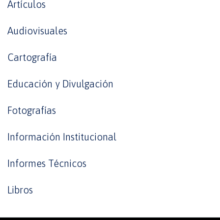
Artículos
Audiovisuales
Cartografía
Educación y Divulgación
Fotografías
Información Institucional
Informes Técnicos
Libros