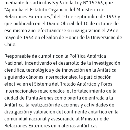
mediante los artículos 5 y 6 de la Ley N° 15.266, que
“Aprueba el Estatuto Orgánico del Ministerio de
Relaciones Exteriores,” del 10 de septiembre de 1963 y
que publicado en el Diario Oficial del 10 de octubre de
ese mismo año, efectuándose su inauguración el 29 de
mayo de 1964 en el Salón de Honor de la Universidad de
Chile.
Responsable de cumplir con la Política Antártica
Nacional, incentivando el desarrollo de la investigación
científica, tecnológica y de innovación en la Antártica
siguiendo cánones internacionales, la participación
efectiva en el Sistema del Tratado Antártico y Foros
Internacionales relacionados, el fortalecimiento de la
ciudad de Punta Arenas como puerta de entrada a la
Antártica, la realización de acciones y actividades de
divulgación y valoración del continente antártico en la
comunidad nacional y asesorando al Ministerio de
Relaciones Exteriores en materias antárticas.