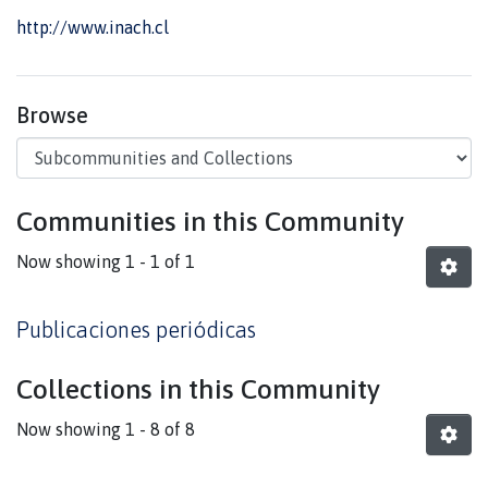
http://www.inach.cl
Browse
Communities in this Community
Now showing
1 - 1 of 1
Publicaciones periódicas
Collections in this Community
Now showing
1 - 8 of 8